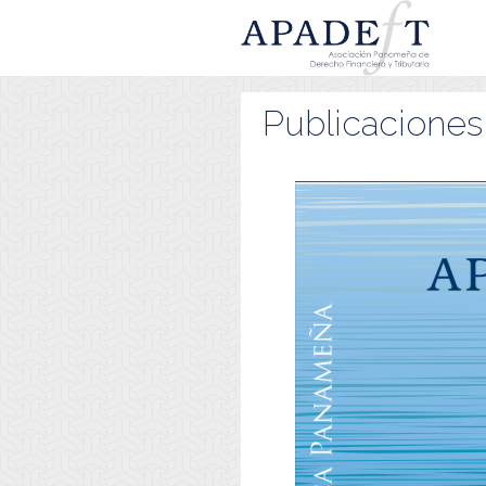
Publicaciones