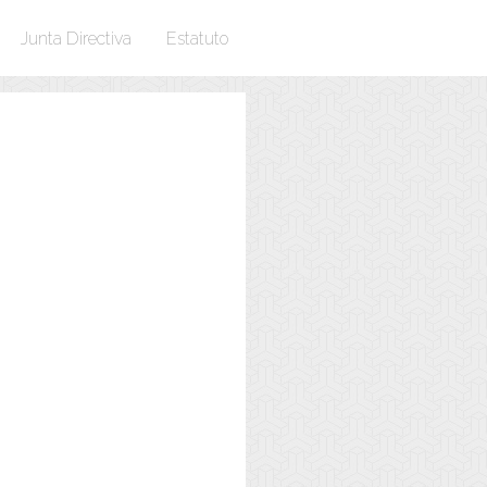
Junta Directiva
Estatuto