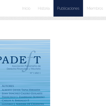
Inicio
Historia
Publicaciones
Miembros