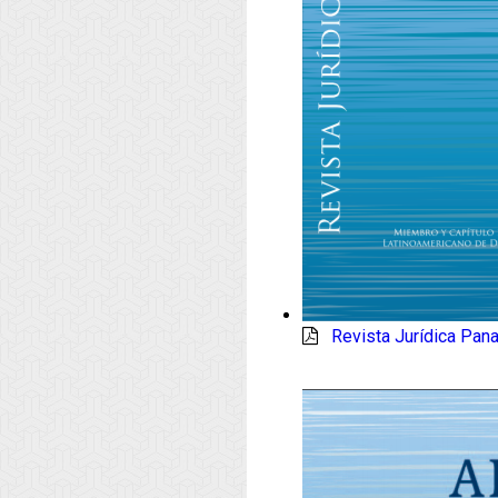
Revista Jurídica Pan